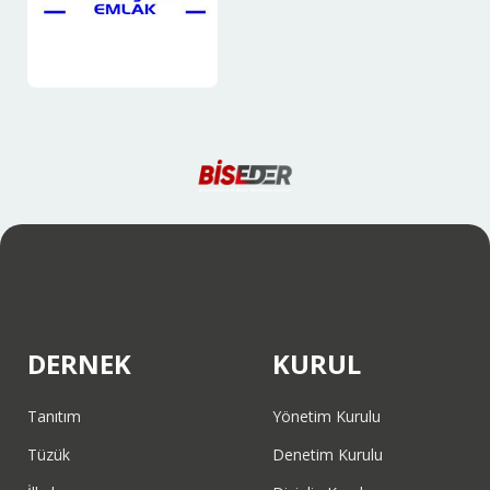
DERNEK
KURUL
Tanıtım
Yönetim Kurulu
Tüzük
Denetim Kurulu