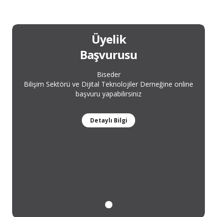
Üyelik
Başvurusu
Biseder
Bilişim Sektörü ve Dijital Teknolojiler Derneğine online
başvuru yapabilirsiniz
Detaylı Bilgi