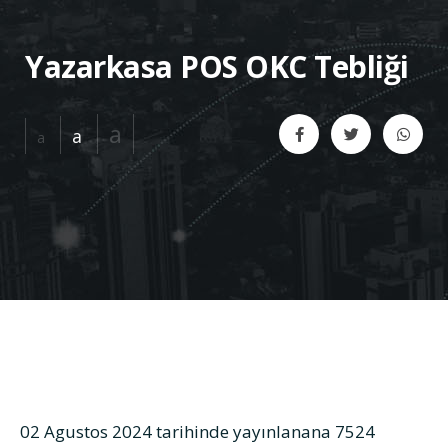
Yazarkasa POS OKC Tebliği
a
a
a
02 Agustos 2024 tarihinde yayınlanana 7524