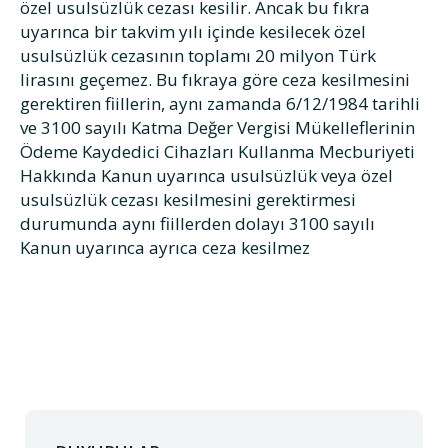
özel usulsüzlük cezası kesilir. Ancak bu fıkra
uyarınca bir takvim yılı içinde kesilecek özel
usulsüzlük cezasının toplamı 20 milyon Türk
lirasını geçemez. Bu fıkraya göre ceza kesilmesini
gerektiren fiillerin, aynı zamanda 6/12/1984 tarihli
ve 3100 sayılı Katma Değer Vergisi Mükelleflerinin
Ödeme Kaydedici Cihazları Kullanma Mecburiyeti
Hakkında Kanun uyarınca usulsüzlük veya özel
usulsüzlük cezası kesilmesini gerektirmesi
durumunda aynı fiillerden dolayı 3100 sayılı
Kanun uyarınca ayrıca ceza kesilmez