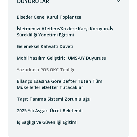
DUYURULAR
Biseder Genel Kurul Toplantısı
İşletmenizi Afetlere/Krizlere Karşı Koruyun-İş
Sürekliliği Yönetimi Eğitimi
Geleneksel Kahvaltı Daveti
Mobil Yazılım Geliştirici UMS-UY Duyurusu
Yazarkasa POS OKC Tebliği
Bilanço Esasına Göre Defter Tutan Tüm
Mükellefler eDefter Tutacaklar
Taşıt Tanıma Sistemi Zorunluluğu
2025 Yılı Asgari Ücret Belirlendi
İş Sağlığı ve Güvenliği Eğitimi