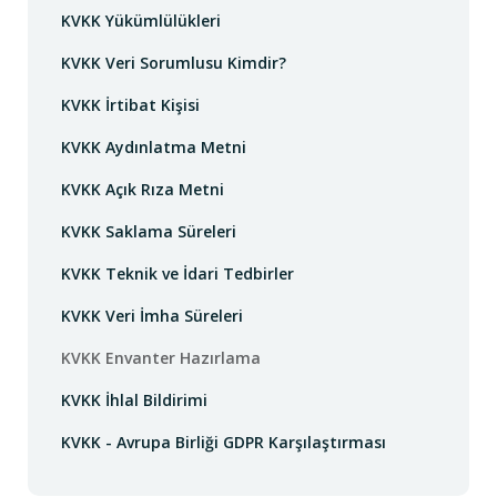
KVKK Yükümlülükleri
KVKK Veri Sorumlusu Kimdir?
KVKK İrtibat Kişisi
KVKK Aydınlatma Metni
KVKK Açık Rıza Metni
KVKK Saklama Süreleri
KVKK Teknik ve İdari Tedbirler
KVKK Veri İmha Süreleri
KVKK Envanter Hazırlama
KVKK İhlal Bildirimi
KVKK - Avrupa Birliği GDPR Karşılaştırması