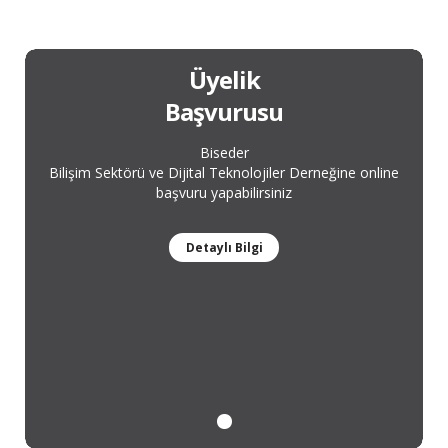
Üyelik
Başvurusu
Biseder
Bilişim Sektörü ve Dijital Teknolojiler Derneğine online
başvuru yapabilirsiniz
Detaylı Bilgi