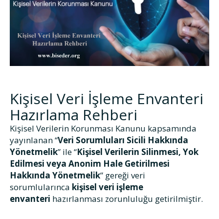
Kişisel Veri İşleme Envanteri
Hazırlama Rehberi
Kişisel Verilerin Korunması Kanunu kapsamında
yayınlanan “
Veri Sorumluları Sicili Hakkında
Yönetmelik
” ile “
Kişisel Verilerin Silinmesi, Yok
Edilmesi veya Anonim Hale Getirilmesi
Hakkında Yönetmelik
” gereği veri
sorumlularınca
kişisel veri işleme
envanteri
hazırlanması zorunluluğu getirilmiştir.