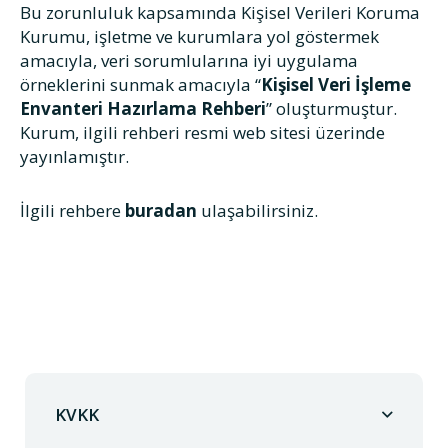
Bu zorunluluk kapsamında Kişisel Verileri Koruma
Kurumu, işletme ve kurumlara yol göstermek
amacıyla, veri sorumlularına iyi uygulama
örneklerini sunmak amacıyla “
Kişisel Veri İşleme
Envanteri Hazırlama Rehberi
” oluşturmuştur.
Kurum, ilgili rehberi resmi web sitesi üzerinde
yayınlamıştır.
İlgili rehbere
buradan
ulaşabilirsiniz.
KVKK