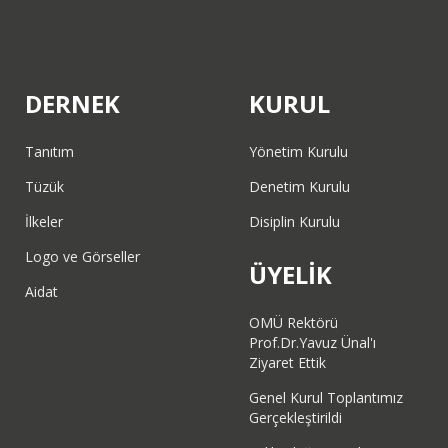
DERNEK
KURUL
Tanıtım
Yönetim Kurulu
Tüzük
Denetim Kurulu
İlkeler
Disiplin Kurulu
Logo ve Görseller
ÜYELİK
Aidat
OMÜ Rektörü
Prof.Dr.Yavuz Ünal'ı
Ziyaret Ettik
Genel Kurul Toplantımız
Gerçekleştirildi