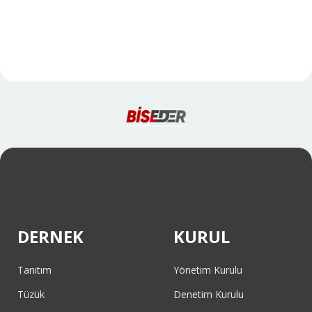
DERNEK
KURUL
Tanıtım
Yönetim Kurulu
Tüzük
Denetim Kurulu