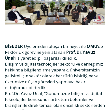
BİSEDER
Üyelerinden oluşan bir heyet ile
OMÜ
’de
Rektörlük görevine yeni atanan
Prof.Dr.Yavuz
Ünal
’ı ziyaret edip, başarılar diledik.
Bilişim ve dijital teknolojiler sektörü ve derneğimiz
hakkında bilgilendirme yaparak, üniversitemizin
gelişimi için sektör olarak her türlü işbirliğine ve
üzerimize düşen görevleri yapmaya hazır
olduğumuz bildirdik.
Prof.Dr. Yavuz Ünal; “Günümüzde bilişim ve dijital
teknolojiler konusunuz artık tüm bölümler ve
branşlar ile direk teması olan öncelikli sektörlerden