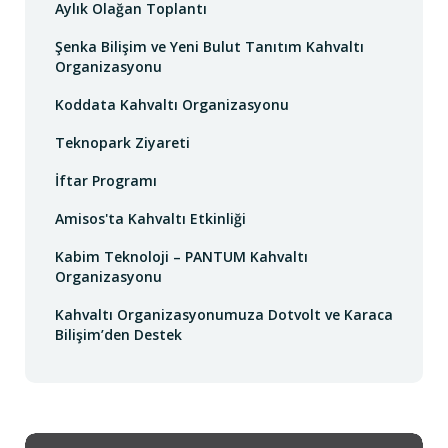
Aylık Olağan Toplantı
Şenka Bilişim ve Yeni Bulut Tanıtım Kahvaltı
Organizasyonu
Koddata Kahvaltı Organizasyonu
Teknopark Ziyareti
İftar Programı
Amisos'ta Kahvaltı Etkinliği
Kabim Teknoloji – PANTUM Kahvaltı
Organizasyonu
Kahvaltı Organizasyonumuza Dotvolt ve Karaca
Bilişim’den Destek