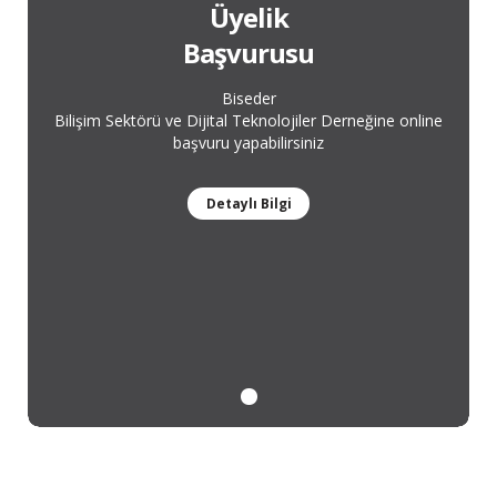
Üyelik
Başvurusu
Biseder
Bilişim Sektörü ve Dijital Teknolojiler Derneğine online
başvuru yapabilirsiniz
Detaylı Bilgi