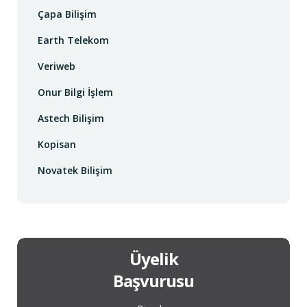
Çapa Bilişim
Earth Telekom
Veriweb
Onur Bilgi İşlem
Astech Bilişim
Kopisan
Novatek Bilişim
Üyelik
Başvurusu