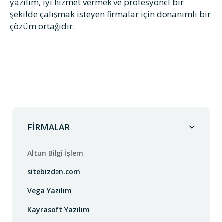
yazılım, iyi hizmet vermek ve profesyonel bir
şekilde çalışmak isteyen firmalar için donanımlı bir
çözüm ortağıdır.
FİRMALAR
Altun Bilgi İşlem
sitebizden.com
Vega Yazılım
Kayrasoft Yazılım