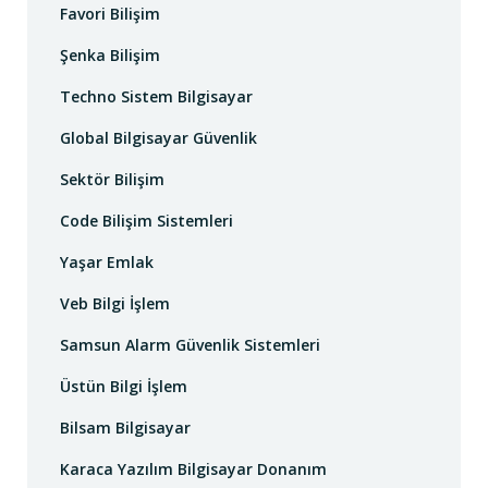
Favori Bilişim
Şenka Bilişim
Techno Sistem Bilgisayar
Global Bilgisayar Güvenlik
Sektör Bilişim
Code Bilişim Sistemleri
Yaşar Emlak
Veb Bilgi İşlem
Samsun Alarm Güvenlik Sistemleri
Üstün Bilgi İşlem
Bilsam Bilgisayar
Karaca Yazılım Bilgisayar Donanım