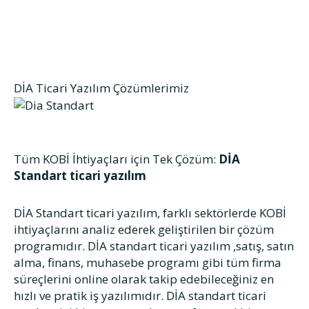
DİA Ticari Yazılım Çözümlerimiz
Tüm KOBİ İhtiyaçları için Tek Çözüm:
DİA
Standart ticari yazılım
DİA Standart ticari yazılım, farklı sektörlerde KOBİ
ihtiyaçlarını analiz ederek geliştirilen bir çözüm
programıdır. DİA standart ticari yazılım ,satış, satın
alma, finans, muhasebe programı gibi tüm firma
süreçlerini online olarak takip edebileceğiniz en
hızlı ve pratik iş yazılımıdır. DİA standart ticari