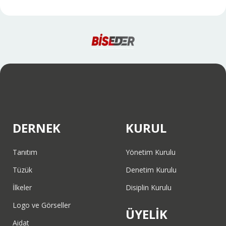
DERNEK
KURUL
Tanıtım
Yönetim Kurulu
Tüzük
Denetim Kurulu
İlkeler
Disiplin Kurulu
Logo ve Görseller
ÜYELİK
Aidat