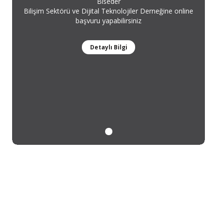
Biseder
Bilişim Sektörü ve Dijital Teknolojiler Derneğine online
başvuru yapabilirsiniz
Detaylı Bilgi